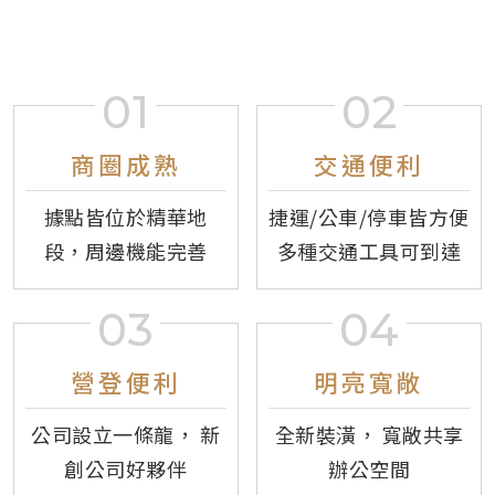
商圈成熟
交通便利
據點皆位於精華地
捷運/公車/停車皆方便
段，
周邊機能完善
多種交通工具可到達
營登便利
明亮寬敞
公司設立一條龍，
新
全新裝潢，
寬敞共享
創公司好夥伴
辦公空間