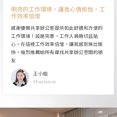
明亮的工作環境，讓我心情愉悅，工
作效率倍增
感謝優爾共享辦公室提供如此舒適和方便的
工作環境！設施完善，工作人員親切且貼
心。在這裡工作效率倍增，讓我感到無比愉
快。強烈推薦給所有尋找共享辦公空間的朋
友
王小姐
#freelancer