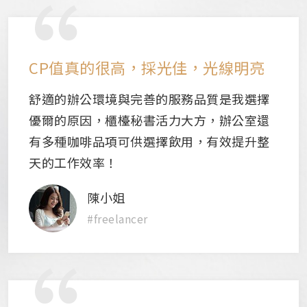
CP值真的很高，採光佳，光線明亮
舒適的辦公環境與完善的服務品質是我選擇
優爾的原因，櫃檯秘書活力大方，辦公室還
有多種咖啡品項可供選擇飲用，有效提升整
天的工作效率！
陳小姐
#freelancer