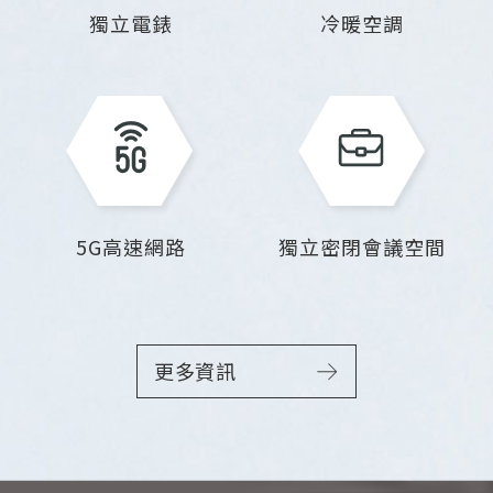
獨立電錶
冷暖空調
5G高速網路
獨立密閉會議空間
更多資訊