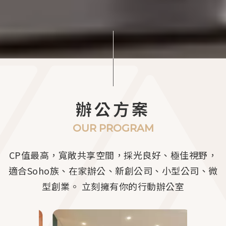
辦公方案
OUR PROGRAM
CP值最高，寬敞共享空間，採光良好、極佳視野，
適合Soho族、在家辦公、新創公司、小型公司、微
型創業。
立刻擁有你的行動辦公室