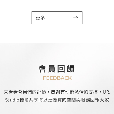
更多
會員回饋
FEEDBACK
來看看會員們的評價，感謝有你們熱情的支持，
UR.
Studio優爾共享將以更優質的空間與服務回報大家