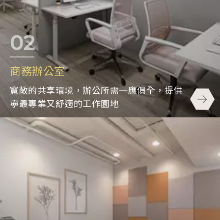
商務辦公室
寬敞的共享環境，辦公所需一應俱全，提供
寧最專業又舒適的工作園地