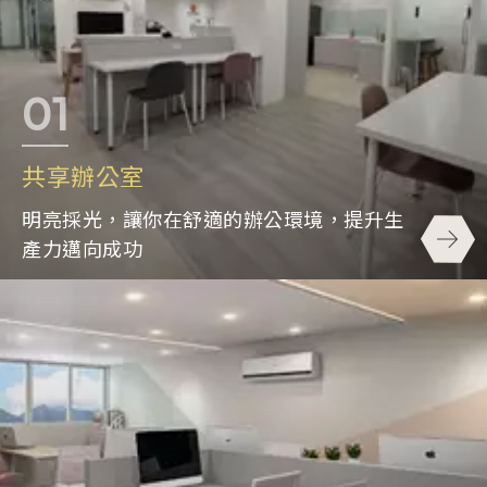
共享辦公室
明亮採光，讓你在舒適的辦公環境，提升生
產力邁向成功