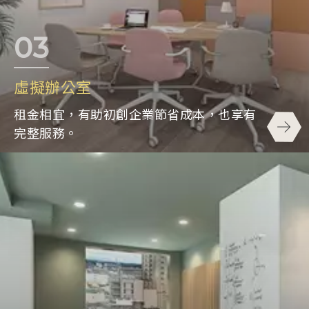
虛擬辦公室
租金相宜，有助初創企業節省成本，也享有
完整服務。