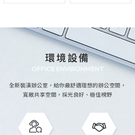
環境設備
OFFICE ENVIRONMENT
全新裝潢辦公室，給你最舒適理想的辦公空間，
寬敞共享空間，採光良好、極佳視野