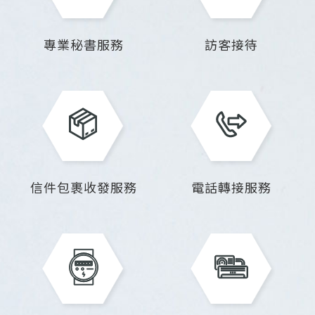
專業秘書服務
訪客接待
信件包裹收發服務
電話轉接服務