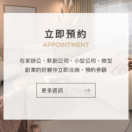
立即預約
APPOINTMENT
在家辦公、新創公司、小型公司、微型
創業的好夥伴
立即洽詢，預約參觀
更多資訊