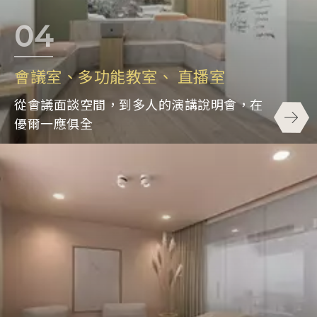
會議室、多功能教室、 直播室
從會議面談空間，到多人的演講說明會，在
優爾一應俱全